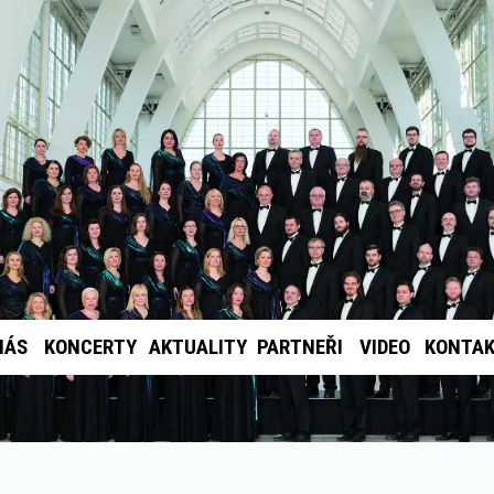
NÁS
KONCERTY
AKTUALITY
PARTNEŘI
VIDEO
KONTA