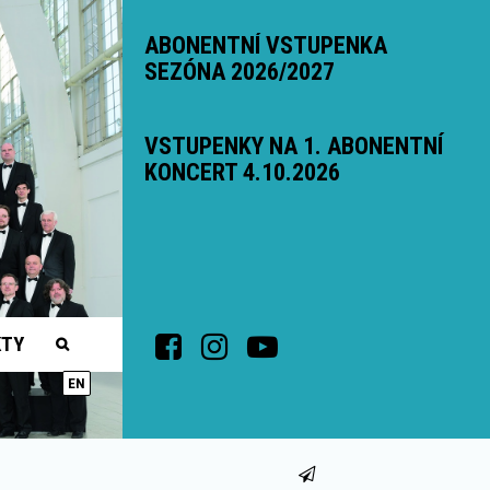
ABONENTNÍ VSTUPENKA
SEZÓNA 2026/2027
VSTUPENKY NA 1. ABONENTNÍ
KONCERT 4.10.2026
KTY
EN