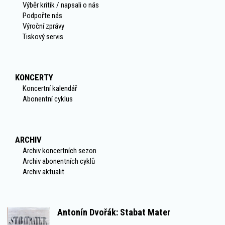
Výběr kritik / napsali o nás
Podpořte nás
Výroční zprávy
Tiskový servis
KONCERTY
Koncertní kalendář
Abonentní cyklus
ARCHIV
Archiv koncertních sezon
Archiv abonentních cyklů
Archiv aktualit
Antonín Dvořák: Stabat Mater