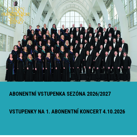
ABONENTNÍ VSTUPENKA SEZÓNA 2026/2027
VSTUPENKY NA 1. ABONENTNÍ KONCERT 4.10.2026