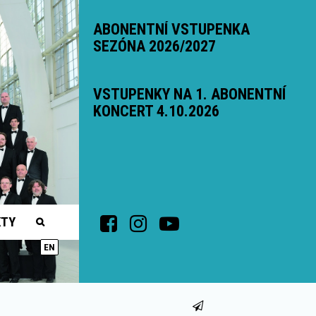
ABONENTNÍ VSTUPENKA
SEZÓNA 2026/2027
VSTUPENKY NA 1. ABONENTNÍ
KONCERT 4.10.2026
KTY
EN