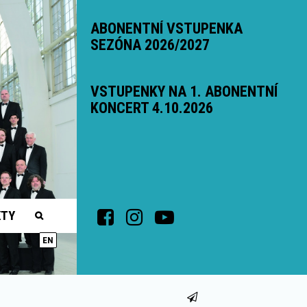
ABONENTNÍ VSTUPENKA
SEZÓNA 2026/2027
VSTUPENKY NA 1. ABONENTNÍ
KONCERT 4.10.2026
KTY
EN