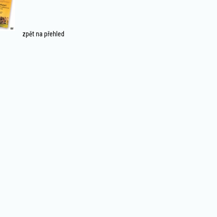
zpět na přehled