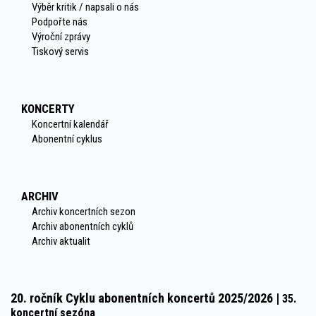
Výběr kritik / napsali o nás
Podpořte nás
Výroční zprávy
Tiskový servis
KONCERTY
Koncertní kalendář
Abonentní cyklus
ARCHIV
Archiv koncertních sezon
Archiv abonentních cyklů
Archiv aktualit
20. ročník Cyklu abonentních koncertů 2025/2026 |
35.
koncertní sezóna