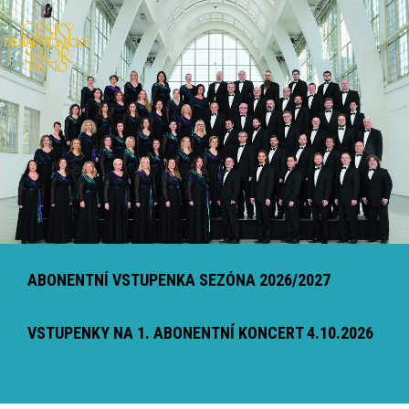
ABONENTNÍ VSTUPENKA SEZÓNA 2026/2027
VSTUPENKY NA 1. ABONENTNÍ KONCERT 4.10.2026