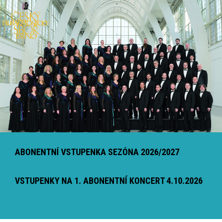
ABONENTNÍ VSTUPENKA SEZÓNA 2026/2027
VSTUPENKY NA 1. ABONENTNÍ KONCERT 4.10.2026