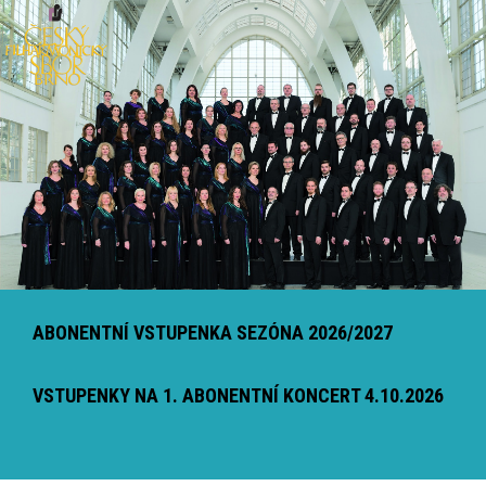
ABONENTNÍ VSTUPENKA SEZÓNA 2026/2027
VSTUPENKY NA 1. ABONENTNÍ KONCERT 4.10.2026