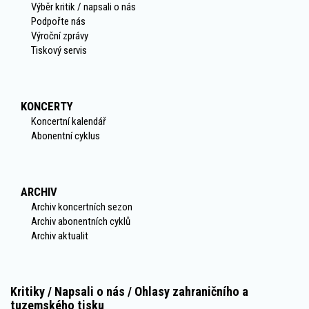
Výběr kritik / napsali o nás
Podpořte nás
Výroční zprávy
Tiskový servis
KONCERTY
Koncertní kalendář
Abonentní cyklus
ARCHIV
Archiv koncertních sezon
Archiv abonentních cyklů
Archiv aktualit
Kritiky / Napsali o nás / Ohlasy zahraničního a
tuzemského tisku